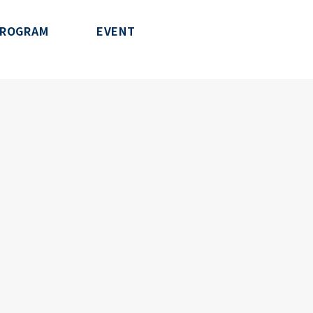
ROGRAM
EVENT