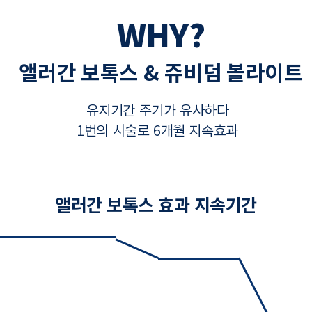
WHY?
앨러간 보톡스 & 쥬비덤 볼라이트
유지기간 주기가 유사하다
1번의 시술로 6개월 지속효과
앨러간 보톡스 효과 지속기간