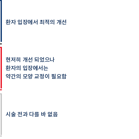
환자 입장에서 최적의 개선
현저히 개선 되었으나
환자의 입장에서는
​약간의 모양 교정이 필요함
시술 전과 다를 바 없음