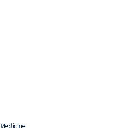
 Medicine