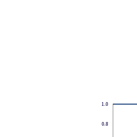
1.0
0.8