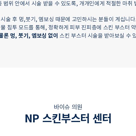
증 범위 안에서 시술 받을 수 있도록, 개개인에게 적절한 마취
 시술 후 멍,붓기, 엠보싱 때문에 고민하시는 분들이 계십니다
물 침투 모드를 통해, 정확하게 피부 진피층에 스킨 부스터 
물론 멍, 붓기, 엠보싱 없이
스킨 부스터 시술을 받아보실 수 
바이슈 의원
NP 스킨부스터 센터