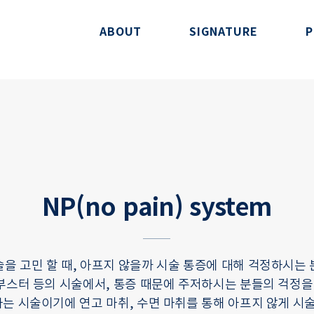
ABOUT
SIGNATURE
P
NP(no pain) system
을 고민 할 때, 아프지 않을까 시술 통증에 대해 걱정하시는 
부스터 등의 시술에서, 통증 때문에 주저하시는 분들의 걱정을
는 시술이기에 연고 마취, 수면 마취를 통해 아프지 않게 시