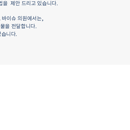
 법을
제안 드리고 있습니다.
. 바이슈 의원에서는,
약물을 전달합니다.
있습니다.