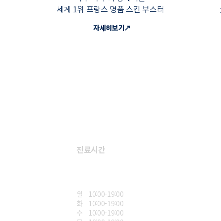
세계 1위 프랑스 명품 스킨 부스터
자세히보기↗
진료시간
월 10:00-19:00
화 10:00-19:00
수 10:00-19:00