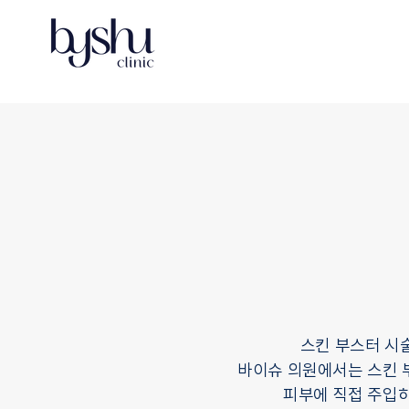
스킨 부스터 시술
바이슈 의원에서는 스킨 
피부에 직접 주입하