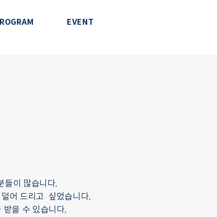
ROGRAM
EVENT
분들이 많습니다.
 덜어 드리고 싶었습니다.
술 받을 수
있습니다.